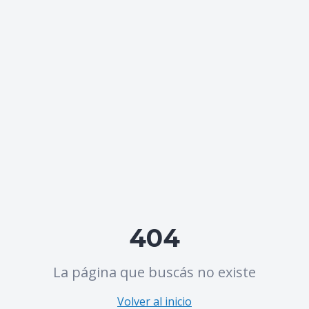
404
La página que buscás no existe
Volver al inicio