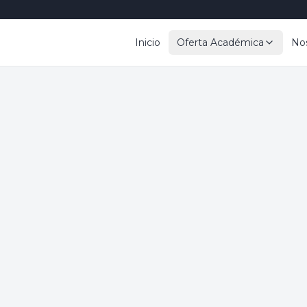
Inicio
Oferta Académica
No