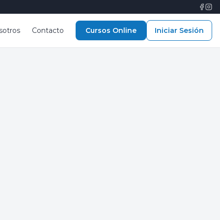
sotros
Contacto
Cursos Online
Iniciar Sesión