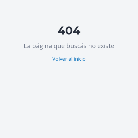
404
La página que buscás no existe
Volver al inicio